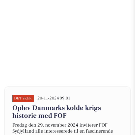
20-11-2024 09:01
DET SKER
Oplev Danmarks kolde krigs
historie med FOF
Fredag den 29. november 2024 inviterer FOF
Sydjylland alle interesserede til en fascinerende