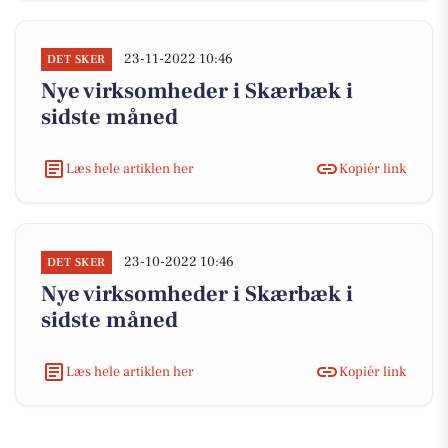
23-11-2022 10:46
DET SKER
Nye virksomheder i Skærbæk i
sidste måned
Læs hele artiklen her
Kopiér link
23-10-2022 10:46
DET SKER
Nye virksomheder i Skærbæk i
sidste måned
Læs hele artiklen her
Kopiér link