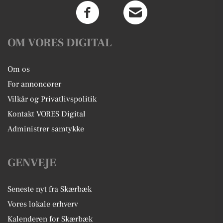
OM VORES DIGITAL
Om os
For annoncører
Vilkår og Privatlivspolitik
Kontakt VORES Digital
Administrer samtykke
GENVEJE
Seneste nyt fra Skærbæk
Vores lokale erhverv
Kalenderen for Skærbæk