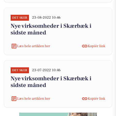
23-08-2022 10:46
DET SKER
Nye virksomheder i Skærbæk i
sidste måned
Læs hele artiklen her
Kopiér link
23-07-2022 10:46
DET SKER
Nye virksomheder i Skærbæk i
sidste måned
Læs hele artiklen her
Kopiér link