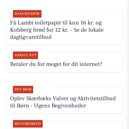
DAGLIGVARER
Få Lambi toiletpapir til kun 16 kr. og
Kohberg brød for 12 kr. - Se de lokale
dagligvaretilbud
LOKALT NYT
Betaler du for meget for dit internet?
DET SKER
Oplev Skærbæks Valser og Aktivitetstilbud
til Børn - Ugens Begivenheder
BOLIGMARKED