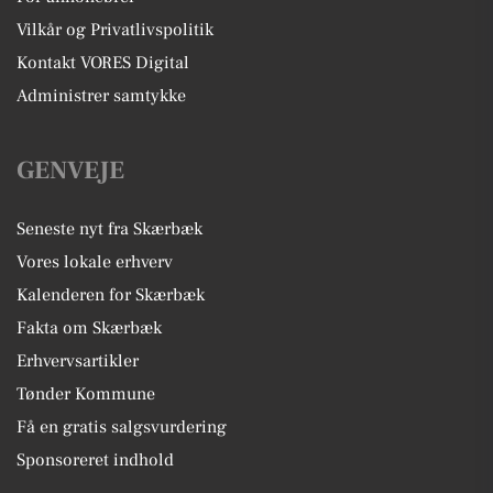
Vilkår og Privatlivspolitik
Kontakt VORES Digital
Administrer samtykke
GENVEJE
Seneste nyt fra Skærbæk
Vores lokale erhverv
Kalenderen for Skærbæk
Fakta om Skærbæk
Erhvervsartikler
Tønder Kommune
Få en gratis salgsvurdering
Sponsoreret indhold