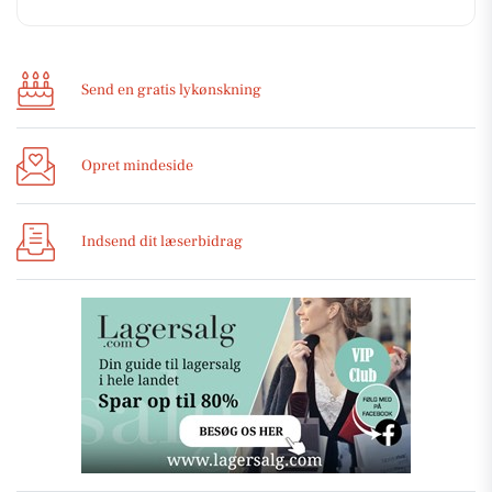
Send en gratis lykønskning
Opret mindeside
Indsend dit læserbidrag