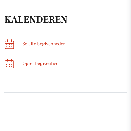
KALENDEREN
Se alle begivenheder
Opret begivenhed