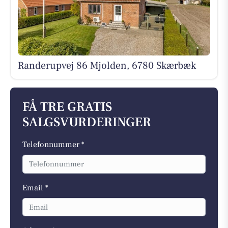
Randerupvej 86 Mjolden, 6780 Skærbæk
FÅ TRE GRATIS
SALGSVURDERINGER
Telefonnummer *
Email *