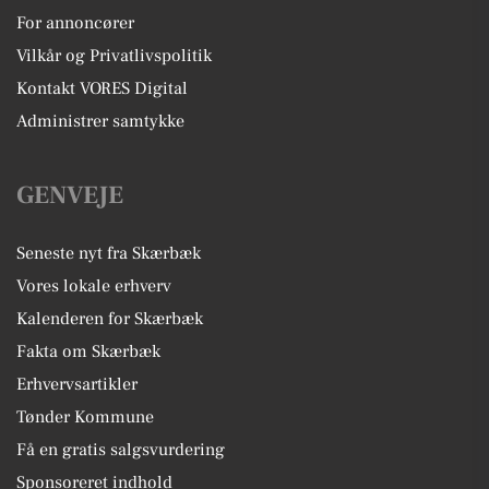
For annoncører
Vilkår og Privatlivspolitik
Kontakt VORES Digital
Administrer samtykke
GENVEJE
Seneste nyt fra Skærbæk
Vores lokale erhverv
Kalenderen for Skærbæk
Fakta om Skærbæk
Erhvervsartikler
Tønder Kommune
Få en gratis salgsvurdering
Sponsoreret indhold