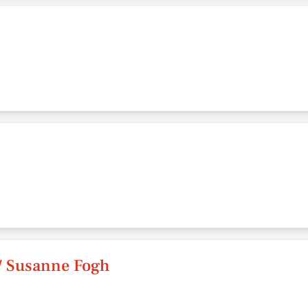
v/ Susanne Fogh