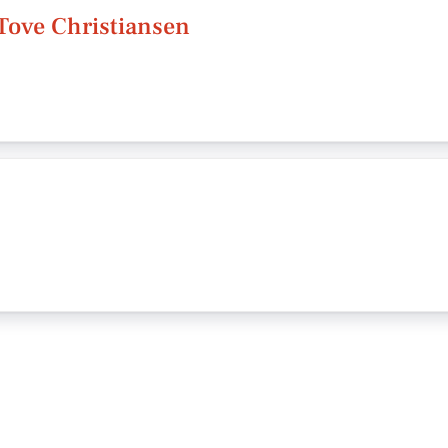
/Tove Christiansen