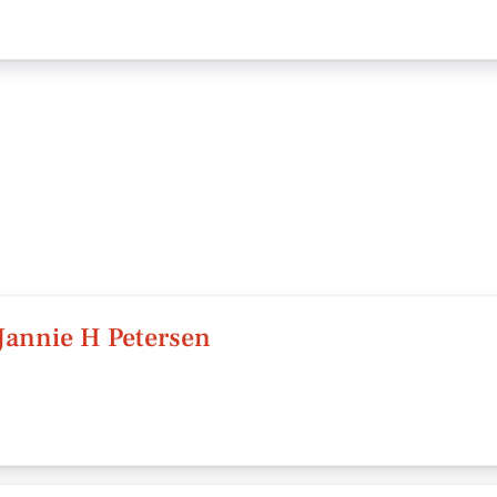
/Jannie H Petersen