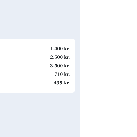
1.400 kr.
2.500 kr.
3.500 kr.
710 kr.
499 kr.