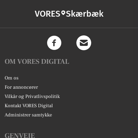
VORES
Skærbæk
OM VORES DIGITAL
Om os
For annoncører
Vilkår og Privatlivspolitik
Kontakt VORES Digital
Administrer samtykke
GENVEJE