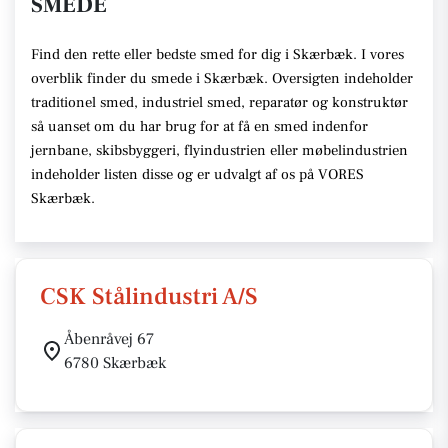
SMEDE
Find den rette eller bedste smed for dig i Skærbæk. I vores
overblik finder du smede i Skærbæk. Oversigten indeholder
traditionel smed, industriel smed, reparatør og konstruktør
så uanset om du har brug for at få en smed indenfor
jernbane, skibsbyggeri, flyindustrien eller møbelindustrien
indeholder listen disse og er udvalgt af os på VORES
Skærbæk.
CSK Stålindustri A/S
Åbenråvej 67
6780 Skærbæk