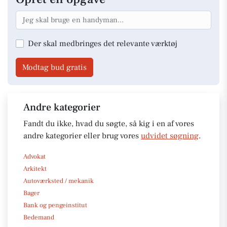
Der skal medbringes det relevante værktøj
Modtag bud gratis
Andre kategorier
Fandt du ikke, hvad du søgte, så kig i en af vores
andre kategorier eller brug vores
udvidet søgning
.
Advokat
Arkitekt
Autoværksted / mekanik
Bager
Bank og pengeinstitut
Bedemand