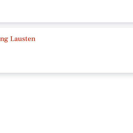
ing Lausten