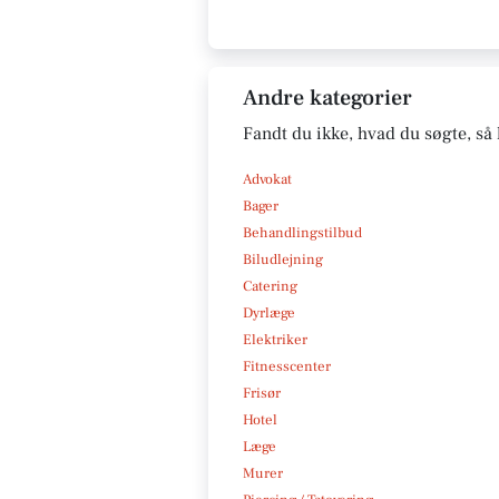
Andre kategorier
Fandt du ikke, hvad du søgte, så 
Advokat
Bager
Behandlingstilbud
Biludlejning
Catering
Dyrlæge
Elektriker
Fitnesscenter
Frisør
Hotel
Læge
Murer