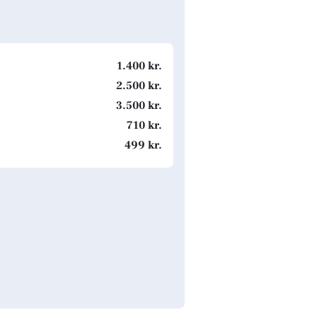
1.400 kr.
2.500 kr.
3.500 kr.
710 kr.
499 kr.