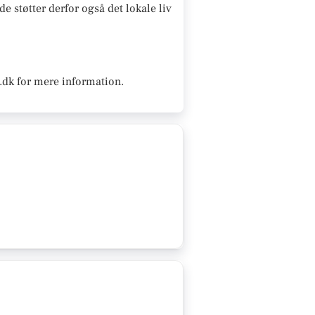
e støtter derfor også det lokale liv
.dk for mere information.