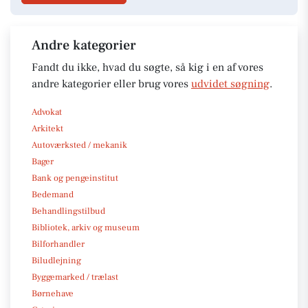
Andre kategorier
Fandt du ikke, hvad du søgte, så kig i en af vores
andre kategorier eller brug vores
udvidet søgning
.
Advokat
Arkitekt
Autoværksted / mekanik
Bager
Bank og pengeinstitut
Bedemand
Behandlingstilbud
Bibliotek, arkiv og museum
Bilforhandler
Biludlejning
Byggemarked / trælast
Børnehave