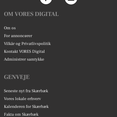
OM VORES DIGITAL
Om os
For annoncører
Vilkår og Privatlivspolitik
Kontakt VORES Digital
Administrer samtykke
GENVEJE
Seneste nyt fra Skærbæk
Vores lokale erhverv
Kalenderen for Skærbæk
Fakta om Skærbæk