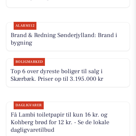
ALARM112
Brand & Redning Sønderjylland: Brand i
bygning
BOLIGMARKED
Top 6 over dyreste boliger til salg i
Skærbæk. Priser op til 3.195.000 kr
DAGLIGVARER
Få Lambi toiletpapir til kun 16 kr. og
Kohberg brød for 12 kr. - Se de lokale
dagligvaretilbud