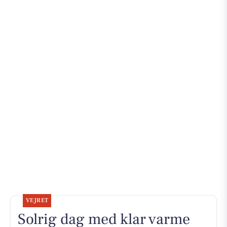
VEJRET
Solrig dag med klar varme