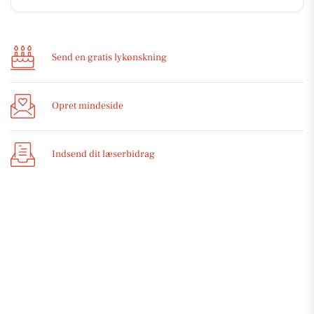
Send en gratis lykønskning
Opret mindeside
Indsend dit læserbidrag