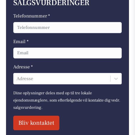
SALGSVURDERINGER
Telefonnummer *
Email *
Adresse *
Adresse
Dine oplysninger deles med op til tre lokale
ejendomsmæglere, som efterfølgende vil kontakte dig vedr.
salgsvurdering.
Bliv kontaktet