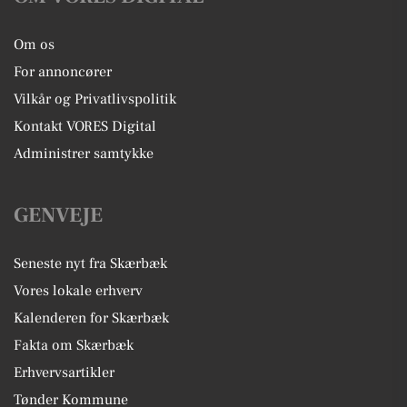
Om os
For annoncører
Vilkår og Privatlivspolitik
Kontakt VORES Digital
Administrer samtykke
GENVEJE
Seneste nyt fra Skærbæk
Vores lokale erhverv
Kalenderen for Skærbæk
Fakta om Skærbæk
Erhvervsartikler
Tønder Kommune