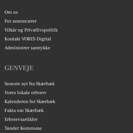
Om os
For annoncører
Vilkår og Privatlivspolitik
Kontakt VORES Digital
Administrer samtykke
GENVEJE
Seneste nyt fra Skærbæk
Vores lokale erhverv
Kalenderen for Skærbæk
Fakta om Skærbæk
Erhvervsartikler
Tønder Kommune