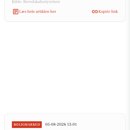
Kilde: Beredskabsstyrelsen
Læs hele artiklen her
Kopiér link
05-08-2026 13:01
BOLIGMARKED