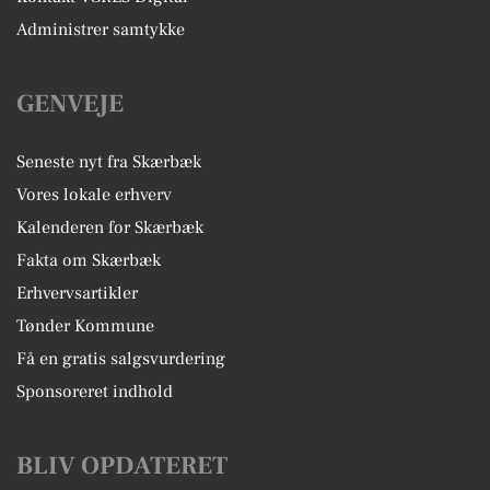
Administrer samtykke
GENVEJE
Seneste nyt fra Skærbæk
Vores lokale erhverv
Kalenderen for Skærbæk
Fakta om Skærbæk
Erhvervsartikler
Tønder Kommune
Få en gratis salgsvurdering
Sponsoreret indhold
BLIV OPDATERET