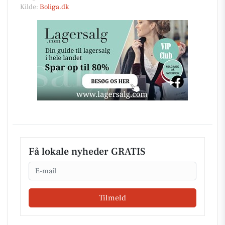
Kilde:
Boliga.dk
Få lokale nyheder GRATIS
Email
Tilmeld