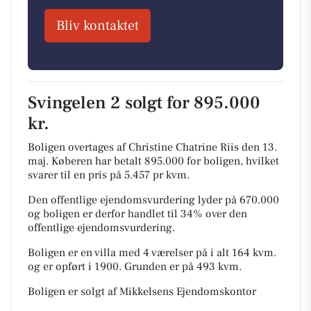
Bliv kontaktet
Svingelen 2 solgt for 895.000
kr.
Boligen overtages af Christine Chatrine Riis den 13.
maj.
Køberen har betalt 895.000 for boligen, hvilket
svarer til en pris på 5.457 pr kvm.
Den offentlige ejendomsvurdering lyder på 670.000
og boligen er derfor handlet til 34% over den
offentlige ejendomsvurdering.
Boligen er en villa med 4 værelser på i alt 164 kvm.
og er opført i 1900.
Grunden er på 493 kvm.
Boligen er solgt af Mikkelsens Ejendomskontor