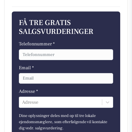
FÅ TRE GRATIS
SALGSVURDERINGER
Telefonnummer *
Email *
Adresse *
Adresse
Dine oplysninger deles med op til tre lokale
ejendomsmæglere, som efterfølgende vil kontakte
dig vedr. salgsvurdering.