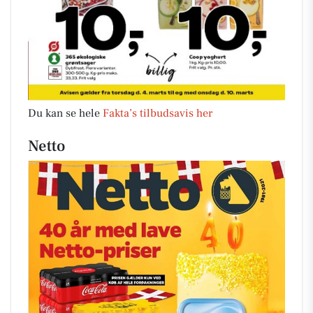
Du kan se hele
Fakta’s tilbudsavis her
Netto