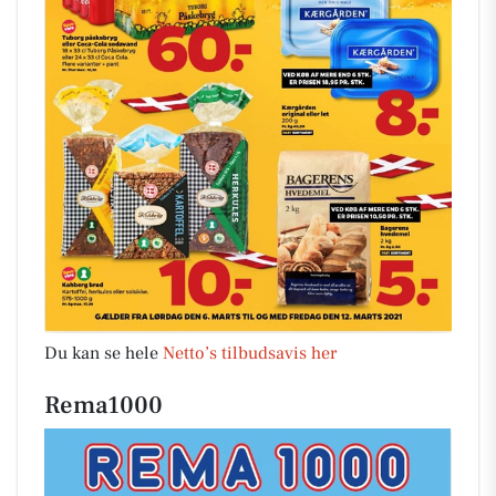
Du kan se hele
Netto’s tilbudsavis her
Rema1000