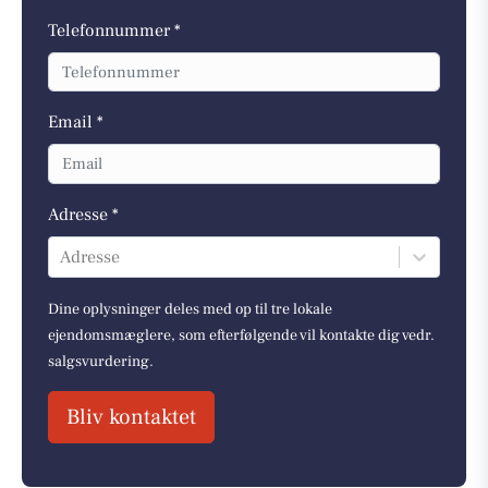
Telefonnummer *
Email *
Adresse *
Adresse
Dine oplysninger deles med op til tre lokale
ejendomsmæglere, som efterfølgende vil kontakte dig vedr.
salgsvurdering.
Bliv kontaktet