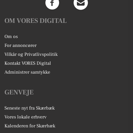
OM VORES DIGITAL
Om os
For annoncører
Vilkår og Privatlivspolitik
Kontakt VORES Digital
Administrer samtykke
GENVEJE
Seneste nyt fra Skærbæk
Vores lokale erhverv
Kalenderen for Skærbæk