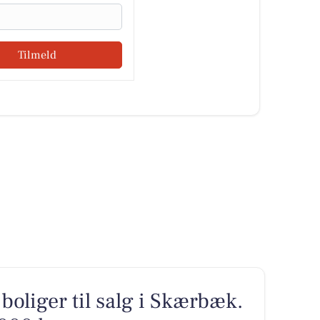
Tilmeld
boliger til salg i Skærbæk.