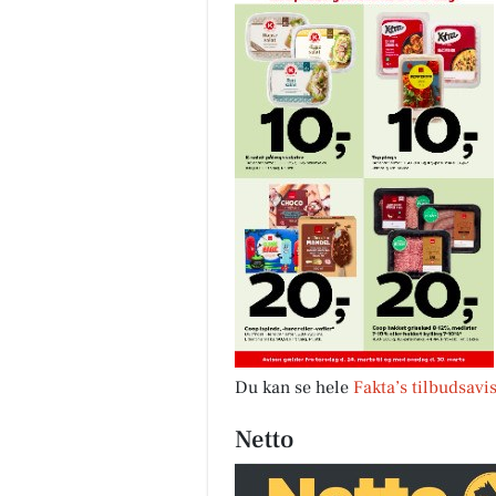
Du kan se hele
Fakta’s tilbudsavi
Netto