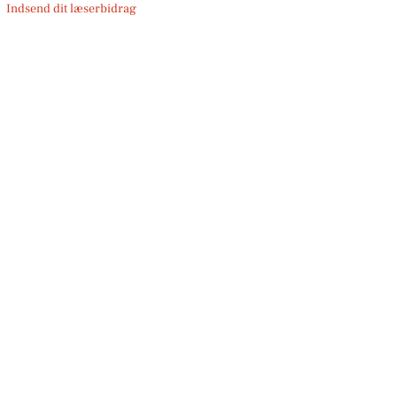
Indsend dit læserbidrag