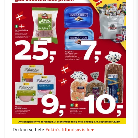
Du kan se hele
Fakta’s tilbudsavis her