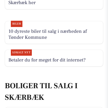
Skærbæk her
BILER
10 dyreste biler til salg i nærheden af
Tønder Kommune
LOKALT NYT
Betaler du for meget for dit internet?
BOLIGER TIL SALG I
SKÆRBÆK