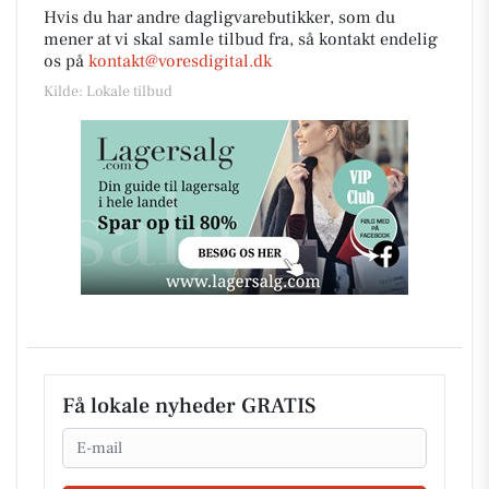
Hvis du har andre dagligvarebutikker, som du
mener at vi skal samle tilbud fra, så kontakt endelig
os på
kontakt@voresdigital.dk
Kilde: Lokale tilbud
Få lokale nyheder GRATIS
Email