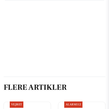
FLERE ARTIKLER
VEJRET
ALARM112