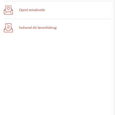
Opret mindeside
Indsend dit læserbidrag