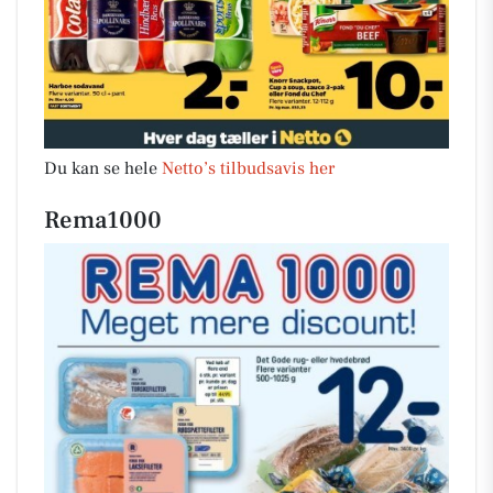
Du kan se hele
Netto’s tilbudsavis her
Rema1000