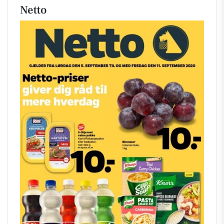
Netto