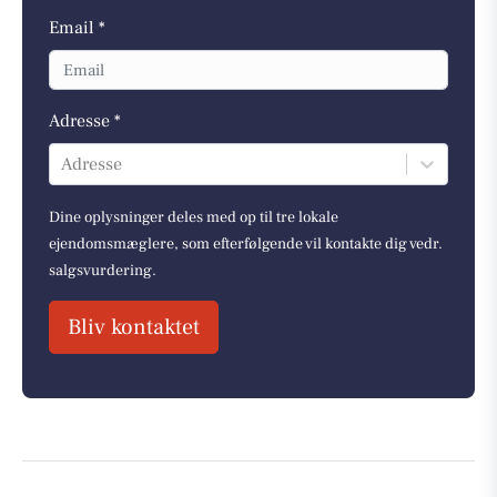
Email *
Adresse *
Adresse
Dine oplysninger deles med op til tre lokale
ejendomsmæglere, som efterfølgende vil kontakte dig vedr.
salgsvurdering.
Bliv kontaktet