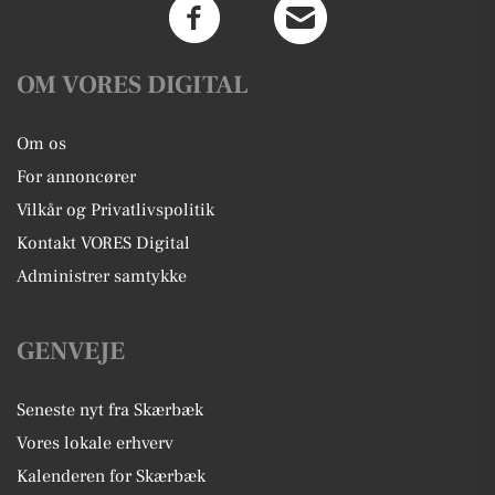
OM VORES DIGITAL
Om os
For annoncører
Vilkår og Privatlivspolitik
Kontakt VORES Digital
Administrer samtykke
GENVEJE
Seneste nyt fra Skærbæk
Vores lokale erhverv
Kalenderen for Skærbæk