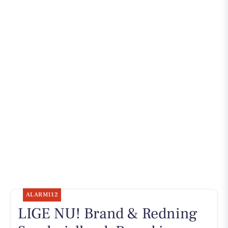
ALARM112
LIGE NU! Brand & Redning