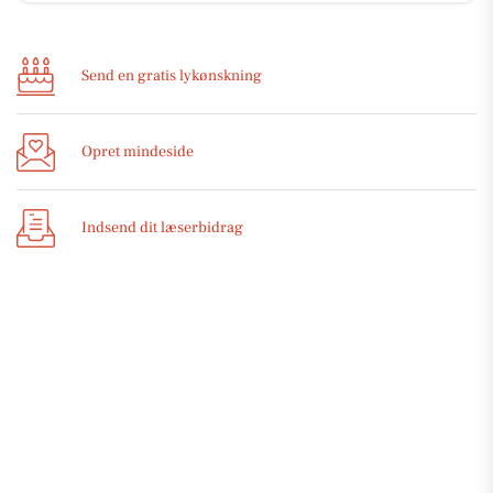
Send en gratis lykønskning
Opret mindeside
Indsend dit læserbidrag