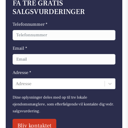
FÅ TRE GRATIS
SALGSVURDERINGER
Telefonnummer *
Email *
Adresse *
Adresse
Dine oplysninger deles med op til tre lokale
ejendomsmæglere, som efterfølgende vil kontakte dig vedr.
salgsvurdering.
Bliv kontaktet