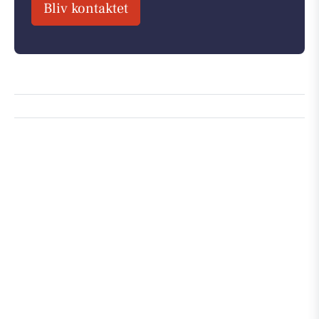
Bliv kontaktet