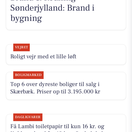
Sønderjylland: Brand i
bygning
VEJRET
Roligt vejr med et lille løft
BOLIGMARKED
Top 6 over dyreste boliger til salg i
Skærbæk. Priser op til 3.195.000 kr
DAGLIGVARER
Få Lambi toiletpapir til kun 16 kr. og