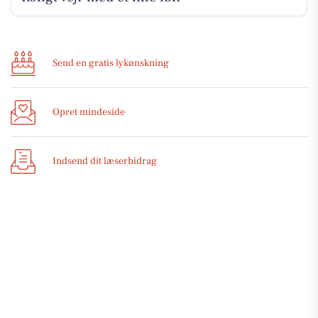
Send en gratis lykønskning
Opret mindeside
Indsend dit læserbidrag