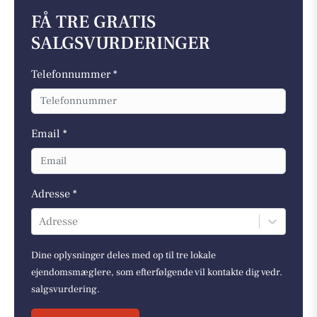
FÅ TRE GRATIS
SALGSVURDERINGER
Telefonnummer *
Email *
Adresse *
Adresse
Dine oplysninger deles med op til tre lokale
ejendomsmæglere, som efterfølgende vil kontakte dig vedr.
salgsvurdering.