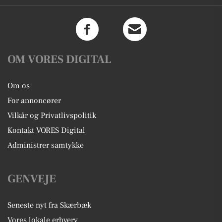
OM VORES DIGITAL
Om os
For annoncører
Vilkår og Privatlivspolitik
Kontakt VORES Digital
Administrer samtykke
GENVEJE
Seneste nyt fra Skærbæk
Vores lokale erhverv