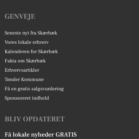
GENVEJE
Seneste nyt fra Skærbæk
Vores lokale erhverv
Kalenderen for Skærbæk
Fakta om Skærbæk
Erhvervsartikler
Tønder Kommune
Få en gratis salgsvurdering
Sponsoreret indhold
BLIV OPDATERET
Få lokale nyheder GRATIS