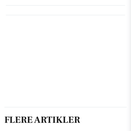
FLERE ARTIKLER