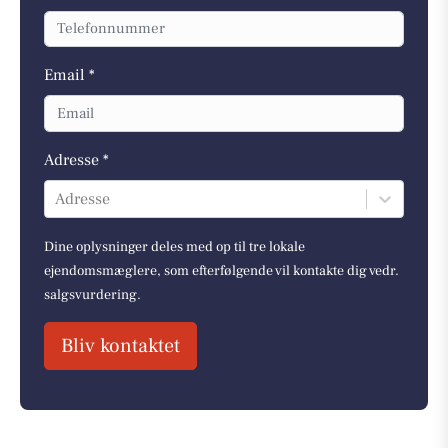
Email *
Adresse *
Adresse
Dine oplysninger deles med op til tre lokale
ejendomsmæglere, som efterfølgende vil kontakte dig vedr.
salgsvurdering.
Bliv kontaktet