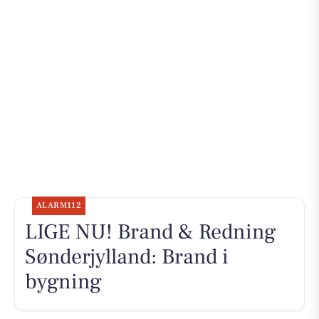
ALARM112
LIGE NU! Brand & Redning
Sønderjylland: Brand i
bygning