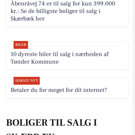
Åbenråvej 74 er til salg for kun 399.000
kr.: Se de billigste boliger til salg i
Skærbæk her
BILER
10 dyreste biler til salg i nærheden af
Tønder Kommune
LOKALT NYT
Betaler du for meget for dit internet?
BOLIGER TIL SALG I