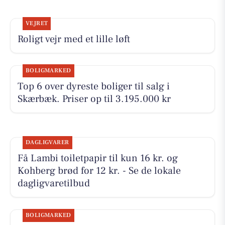
VEJRET
Roligt vejr med et lille løft
BOLIGMARKED
Top 6 over dyreste boliger til salg i
Skærbæk. Priser op til 3.195.000 kr
DAGLIGVARER
Få Lambi toiletpapir til kun 16 kr. og
Kohberg brød for 12 kr. - Se de lokale
dagligvaretilbud
BOLIGMARKED