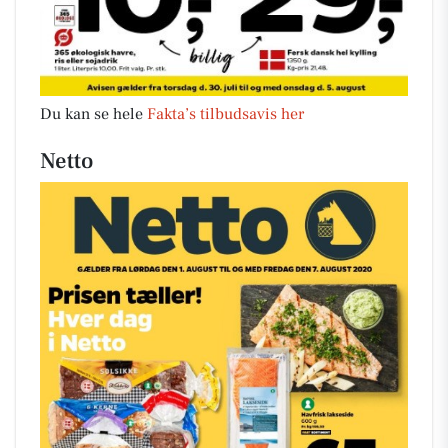
Du kan se hele
Fakta’s tilbudsavis her
Netto