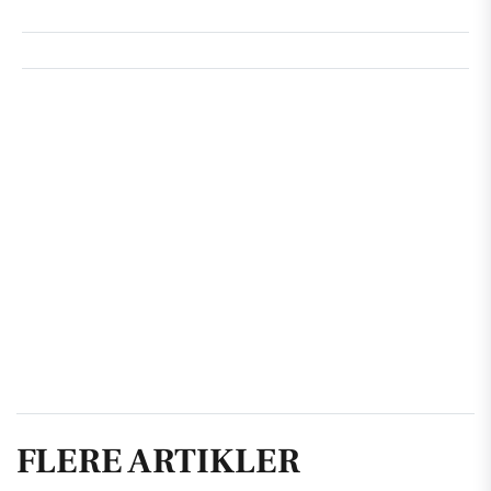
FLERE ARTIKLER