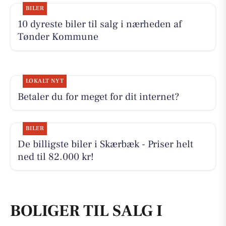
BILER
10 dyreste biler til salg i nærheden af
Tønder Kommune
LOKALT NYT
Betaler du for meget for dit internet?
BILER
De billigste biler i Skærbæk - Priser helt
ned til 82.000 kr!
BOLIGER TIL SALG I