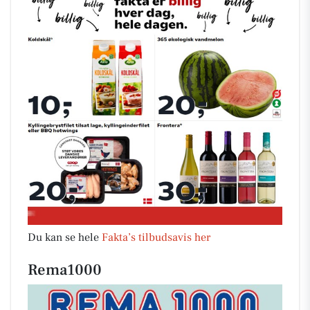
Du kan se hele
Fakta’s tilbudsavis her
Rema1000