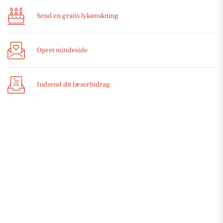
Send en gratis lykønskning
Opret mindeside
Indsend dit læserbidrag