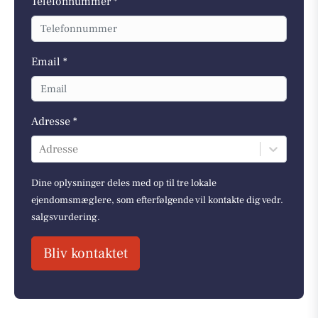
Telefonnummer *
Email *
Adresse *
Adresse
Dine oplysninger deles med op til tre lokale
ejendomsmæglere, som efterfølgende vil kontakte dig vedr.
salgsvurdering.
Bliv kontaktet