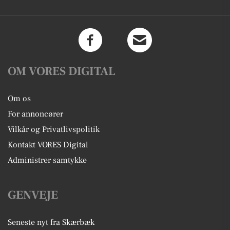
OM VORES DIGITAL
Om os
For annoncører
Vilkår og Privatlivspolitik
Kontakt VORES Digital
Administrer samtykke
GENVEJE
Seneste nyt fra Skærbæk