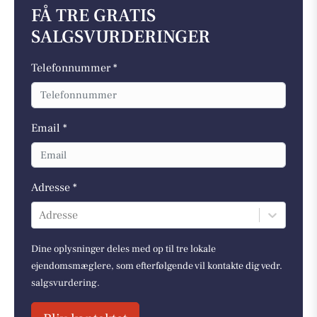
FÅ TRE GRATIS
SALGSVURDERINGER
Telefonnummer *
Email *
Adresse *
Adresse
Dine oplysninger deles med op til tre lokale
ejendomsmæglere, som efterfølgende vil kontakte dig vedr.
salgsvurdering.