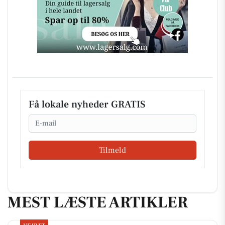
Få lokale nyheder GRATIS
Email
Tilmeld
MEST LÆSTE ARTIKLER