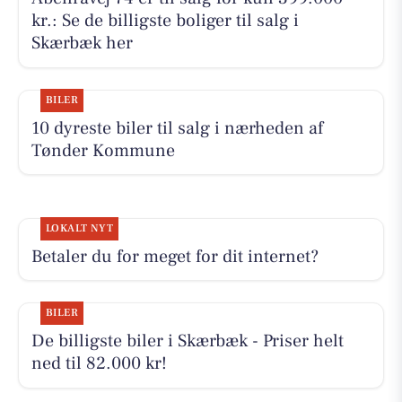
kr.: Se de billigste boliger til salg i
Skærbæk her
BILER
10 dyreste biler til salg i nærheden af
Tønder Kommune
LOKALT NYT
Betaler du for meget for dit internet?
BILER
De billigste biler i Skærbæk - Priser helt
ned til 82.000 kr!