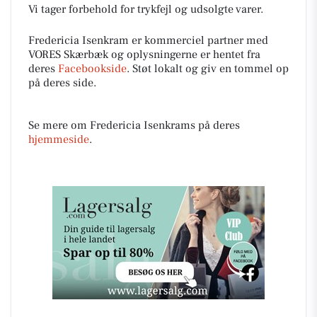
Vi tager forbehold for trykfejl og udsolgte varer.
Fredericia Isenkram er kommerciel partner med
VORES Skærbæk og oplysningerne er hentet fra
deres
Facebookside
. Støt lokalt og giv en tommel op
på deres side.
Se mere om Fredericia Isenkrams på deres
hjemmeside
.