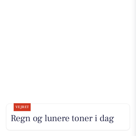
VEJRET
Regn og lunere toner i dag