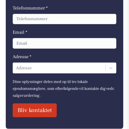
Telefonnummer *
Email *
Adresse *
Adresse
Dine oplysninger deles med op til tre lokale
ejendomsmæglere, som efterfølgende vil kontakte dig vedr.
salgsvurdering.
Bliv kontaktet