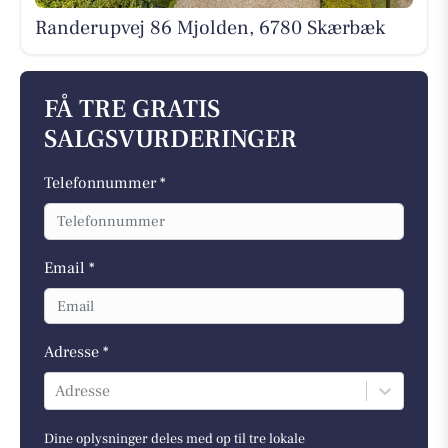
Randerupvej 86 Mjolden, 6780 Skærbæk
FÅ TRE GRATIS
SALGSVURDERINGER
Telefonnummer *
Email *
Adresse *
Adresse
Dine oplysninger deles med op til tre lokale