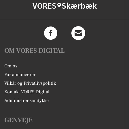
VORES
Skærbæk
OM VORES DIGITAL
Om os
For annoncører
Vilkår og Privatlivspolitik
Kontakt VORES Digital
Administrer samtykke
GENVEJE