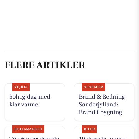
FLERE ARTIKLER
VEJRET
ALARM112
Solrig dag med
Brand & Redning
klar varme
Sønderjylland:
Brand i bygning
BOLIGMARKED
BILER