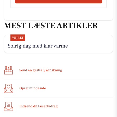
MEST LÆSTE ARTIKLER
VEJRET
Solrig dag med klar varme
Send en gratis lykønskning
Opret mindeside
Indsend dit læserbidrag