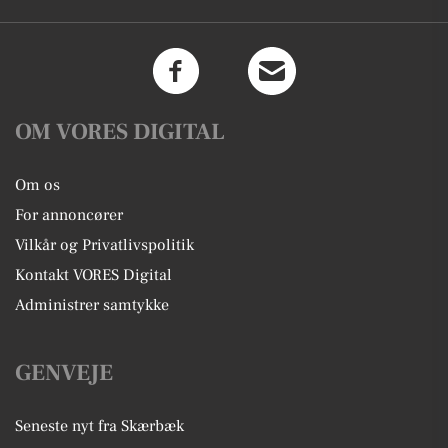
OM VORES DIGITAL
Om os
For annoncører
Vilkår og Privatlivspolitik
Kontakt VORES Digital
Administrer samtykke
GENVEJE
Seneste nyt fra Skærbæk