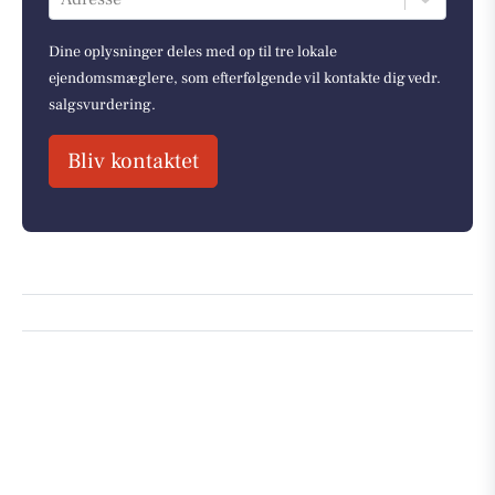
Dine oplysninger deles med op til tre lokale
ejendomsmæglere, som efterfølgende vil kontakte dig vedr.
salgsvurdering.
Bliv kontaktet