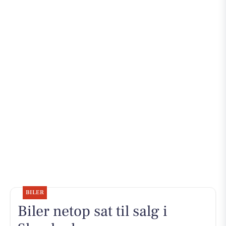
BILER
Biler netop sat til salg i