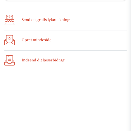
Send en gratis lykønskning
Opret mindeside
Indsend dit læserbidrag