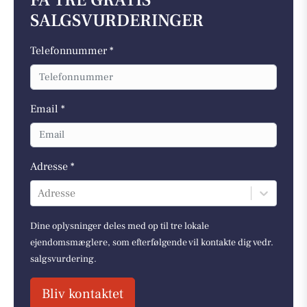
FÅ TRE GRATIS
SALGSVURDERINGER
Telefonnummer *
Email *
Adresse *
Adresse
Dine oplysninger deles med op til tre lokale
ejendomsmæglere, som efterfølgende vil kontakte dig vedr.
salgsvurdering.
Bliv kontaktet